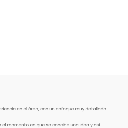
riencia en el área, con un enfoque muy detallado
 el momento en que se concibe una idea y así