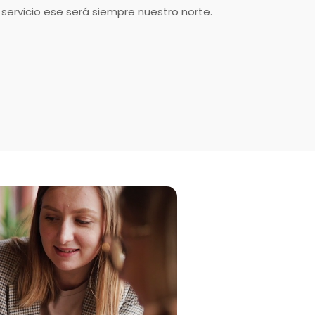
servicio ese será siempre nuestro norte.