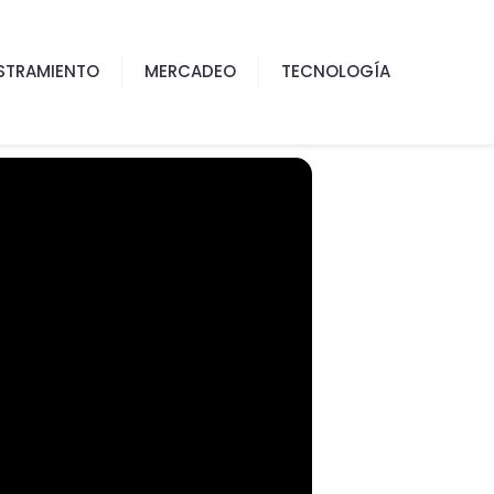
STRAMIENTO
MERCADEO
TECNOLOGÍA