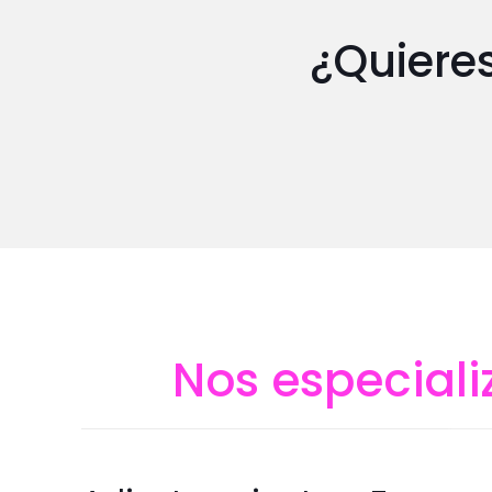
¿Quieres
Nos especiali