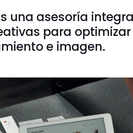
s una asesoría integra
eativas para optimizar
amiento e imagen.