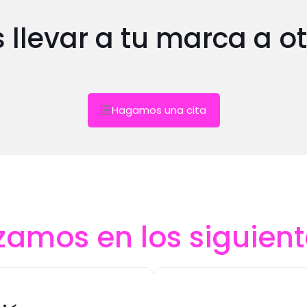
 llevar a tu marca a ot
Hagamos una cita
zamos en los siguie