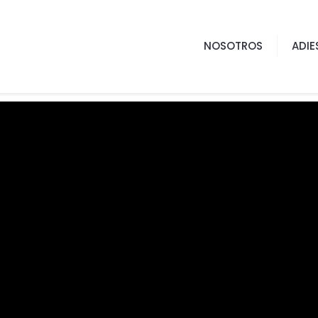
NOSOTROS
ADIE