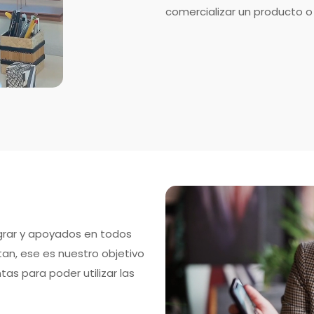
comercializar un producto o 
ograr y apoyados en todos
an, ese es nuestro objetivo
tas para poder utilizar las