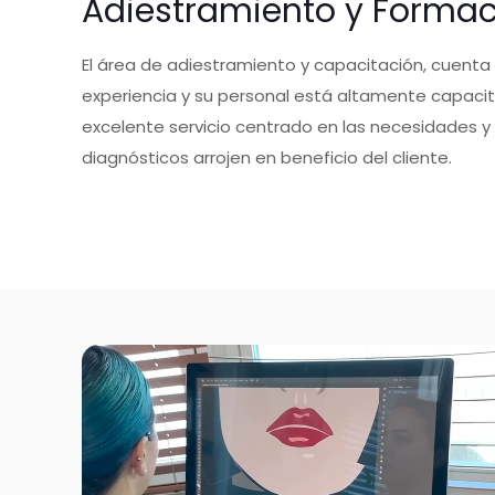
Adiestramiento y Forma
El área de adiestramiento y capacitación, cuent
experiencia y su personal está altamente capacit
excelente servicio centrado en las necesidades y c
diagnósticos arrojen en beneficio del cliente.