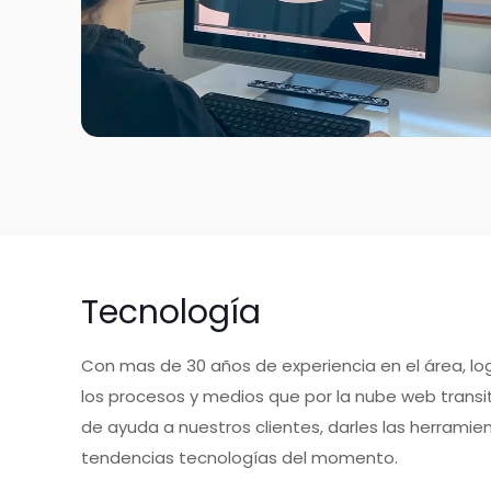
Tecnología
Con mas de 30 años de experiencia en el área, l
los procesos y medios que por la nube web transit
de ayuda a nuestros clientes, darles las herramien
tendencias tecnologías del momento.