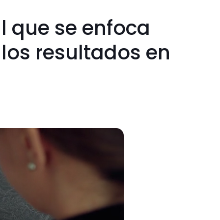
l que se enfoca
 los resultados en