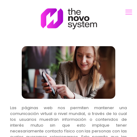
Las páginas web nos permiten mantener una
comunicación virtual a nivel mundial, a través de la cual
los usuarios muestran información o contenidos de
interés mutuo sin que esto implique tener
necesariamente contacto físico con las personas con las
cuales queremos relacionarnos. Esto permite que las