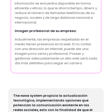
información se encuentra disponible en forma
eficiente y eficaz, lo que le ahorra tiempo, dinero y
reduce el número de llamadas telefónicas de su
negocio, locales y de larga distancia nacional e
internacional.
Imagen profesional de su empresa:
Actualmente, las empresas respetadas en el
medio tienen presencia en la web. El no contar
con una dirección en internet, puede dar una
imagen poco seria y profesional. Poseer y
gestionar adecuadamente un sitio web será cada
día más definitivo para seguir en carrera.
The
novo
system propicia la actualización
tecnológica, implementando opciones que
potencian la comunicación existente en las
redes sociales, esto con la finalidad de que el