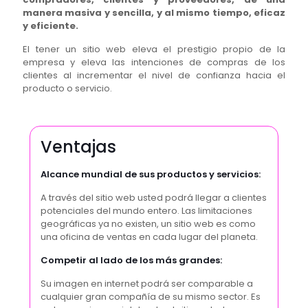
manera masiva y sencilla, y al mismo tiempo, eficaz
y eficiente.
El tener un sitio web eleva el prestigio propio de la
empresa y eleva las intenciones de compras de los
clientes al incrementar el nivel de confianza hacia el
producto o servicio.
Ventajas
Alcance mundial de sus productos y servicios:
A través del sitio web usted podrá llegar a clientes
potenciales del mundo entero. Las limitaciones
geográficas ya no existen, un sitio web es como
una oficina de ventas en cada lugar del planeta.
Competir al lado de los más grandes:
Su imagen en internet podrá ser comparable a
cualquier gran compañía de su mismo sector. Es