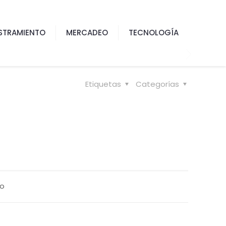
STRAMIENTO
MERCADEO
TECNOLOGÍA
Etiquetas
Categorías
o