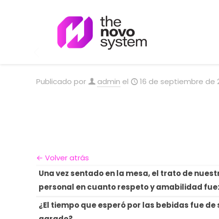
Publicado por
admin
el
16 de septiembre de 
← Volver atrás
Una vez sentado en la mesa, el trato de nuest
personal en cuanto respeto y amabilidad fue
¿El tiempo que esperó por las bebidas fue de 
agrado?