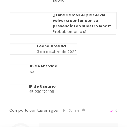
Buena
¿Tendríamos el placer de
volver a contar con su
presencial en nuestro local?
Probablemente sí
Fecha Creada
3 de octubre de 2022
ID de Entrada
63
IP de Usuario
45.230.170.198
Comparte con tus amigos
0